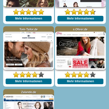
Mehr Informationen
Mehr Informationen
Tom-Tailor.de
s.Oliver.de
Mehr Informationen
Mehr Informationen
Zalando.de